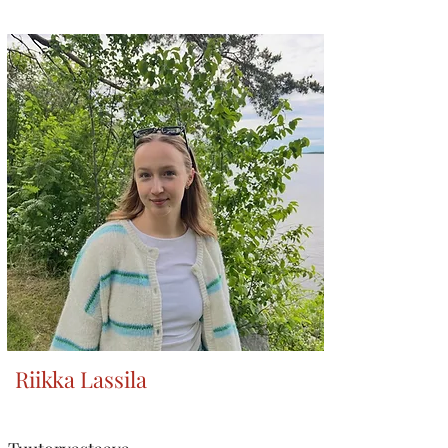
Riikka Lassila