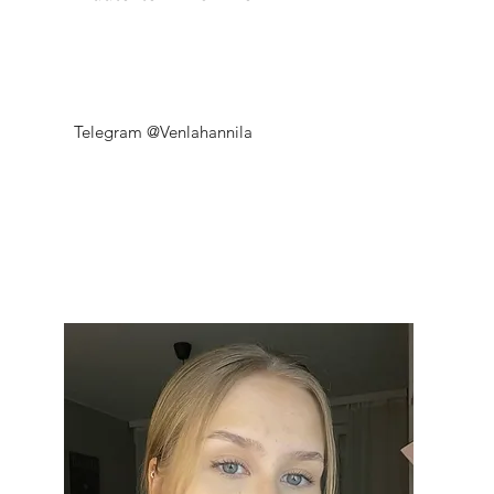
Telegram @Venlahannila