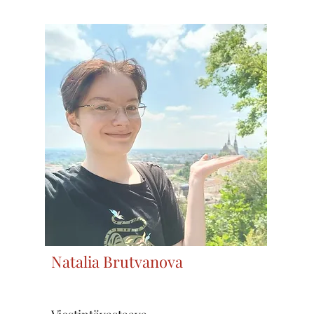
Natalia Brutvanova